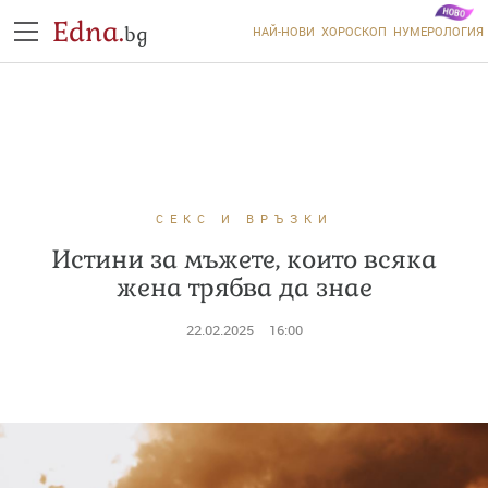
Edna.
bg
НАЙ-НОВИ
ХОРОСКОП
НУМЕРОЛОГИЯ
СЕКС И ВРЪЗКИ
Истини за мъжете, които всяка
жена трябва да знае
22.02.2025
16:00