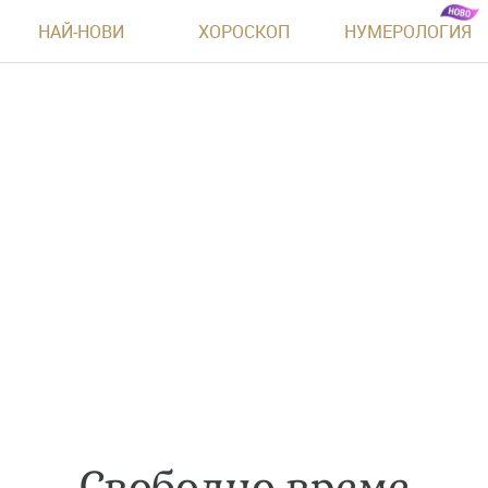
НАЙ-НОВИ
ХОРОСКОП
НУМЕРОЛОГИЯ
Свободно време