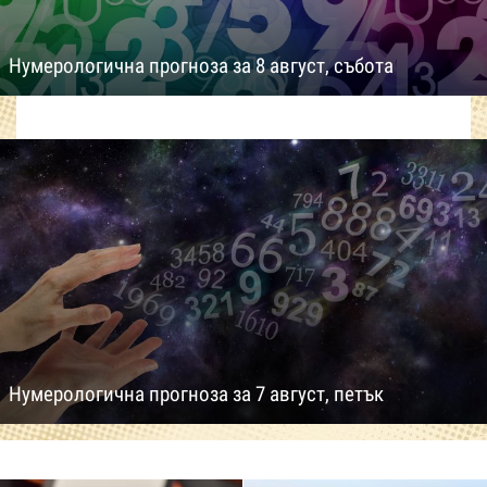
Нумерологична прогноза за 8 август, събота
Нумерологична прогноза за 7 август, петък