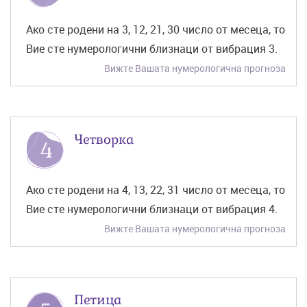
Ако сте родени на 3, 12, 21, 30 число от месеца, то
Вие сте нумерологични близнаци от вибрация 3.
Вижте Вашата нумерологична прогноза
Четворка
Ако сте родени на 4, 13, 22, 31 число от месеца, то
Вие сте нумерологични близнаци от вибрация 4.
Вижте Вашата нумерологична прогноза
Петица