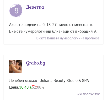
Деветка
Ако сте родени на 9, 18, 27 число от месеца, то
Вие сте нумерологични близнаци от вибрация 9.
Вижте Вашата нумерологична прогноза
Grabo.bg
Лечебен масаж - Juliana Beauty Studio & SPA
Цена:
36.40 €
52.00 €
Виж повече тук