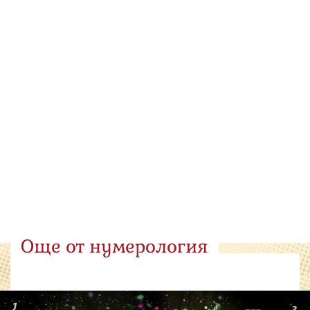
Още от нумерология