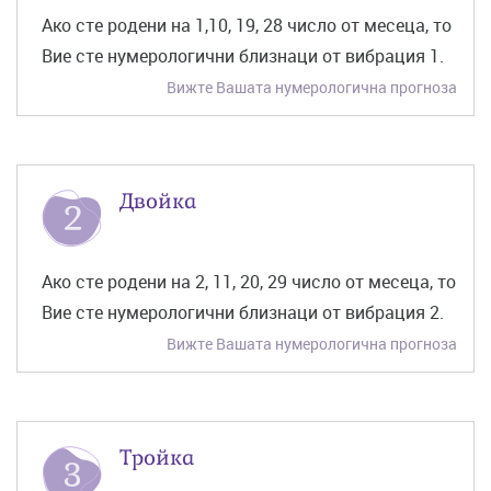
Ако сте родени на 1,10, 19, 28 число от месеца, то
Вие сте нумерологични близнаци от вибрация 1.
Вижте Вашата нумерологична прогноза
Двойка
Ако сте родени на 2, 11, 20, 29 число от месеца, то
Вие сте нумерологични близнаци от вибрация 2.
Вижте Вашата нумерологична прогноза
Тройка