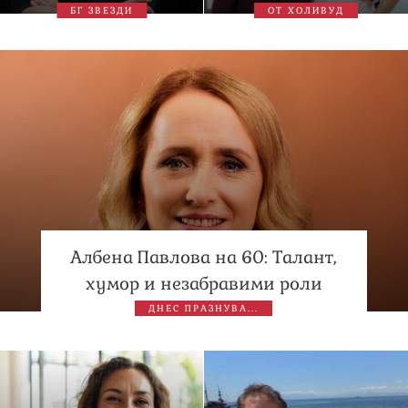
БГ ЗВЕЗДИ
ОТ ХОЛИВУД
Албена Павлова на 60: Талант,
хумор и незабравими роли
ДНЕС ПРАЗНУВА...