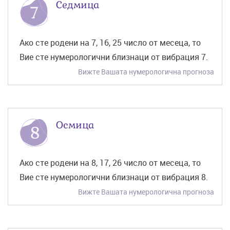
Седмица
Ако сте родени на 7, 16, 25 число от месеца, то
Вие сте нумерологични близнаци от вибрация 7.
Вижте Вашата нумерологична прогноза
Осмица
Ако сте родени на 8, 17, 26 число от месеца, то
Вие сте нумерологични близнаци от вибрация 8.
Вижте Вашата нумерологична прогноза