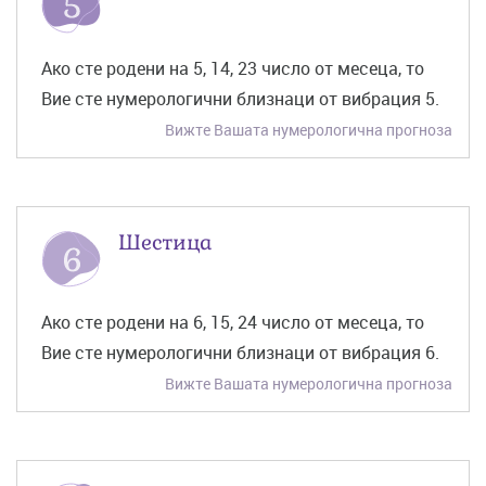
Ако сте родени на 5, 14, 23 число от месеца, то
Вие сте нумерологични близнаци от вибрация 5.
Вижте Вашата нумерологична прогноза
Шестица
Ако сте родени на 6, 15, 24 число от месеца, то
Вие сте нумерологични близнаци от вибрация 6.
Вижте Вашата нумерологична прогноза