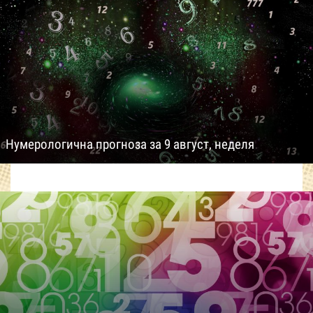
Нумерологична прогноза за 9 август, неделя