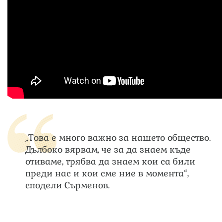
„Това е много важно за нашето общество.
Дълбоко вярвам, че за да знаем къде
отиваме, трябва да знаем кои са били
преди нас и кои сме ние в момента“,
сподели Сърменов.