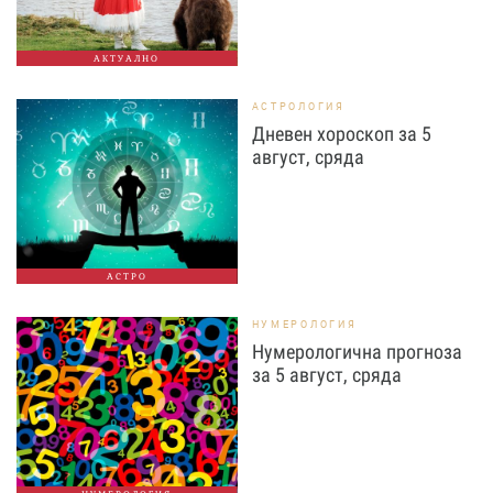
АКТУАЛНО
АСТРОЛОГИЯ
Дневен хороскоп за 5
август, сряда
АСТРО
НУМЕРОЛОГИЯ
Нумерологична прогноза
за 5 август, сряда