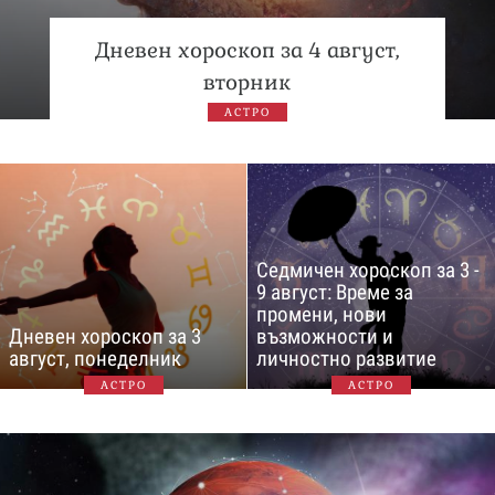
Дневен хороскоп за 4 август,
вторник
АСТРО
Седмичен хороскоп за 3 -
9 август: Време за
промени, нови
Дневен хороскоп за 3
възможности и
август, понеделник
личностно развитие
АСТРО
АСТРО