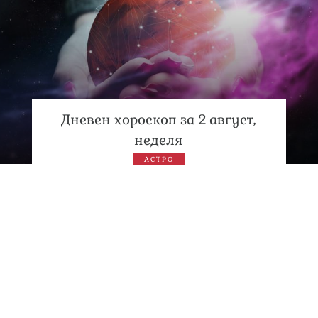
Дневен хороскоп за 2 август,
неделя
АСТРО