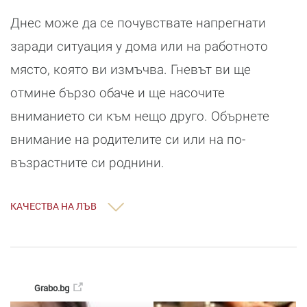
Днес може да се почувствате напрегнати
заради ситуация у дома или на работното
място, която ви измъчва. Гневът ви ще
отмине бързо обаче и ще насочите
вниманието си към нещо друго. Обърнете
внимание на родителите си или на по-
възрастните си роднини.
КАЧЕСТВА НА ЛЪВ
Grabo.bg