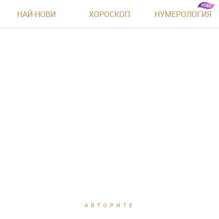
НАЙ-НОВИ
ХОРОСКОП
НУМЕРОЛОГИЯ
АВТОРИТЕ