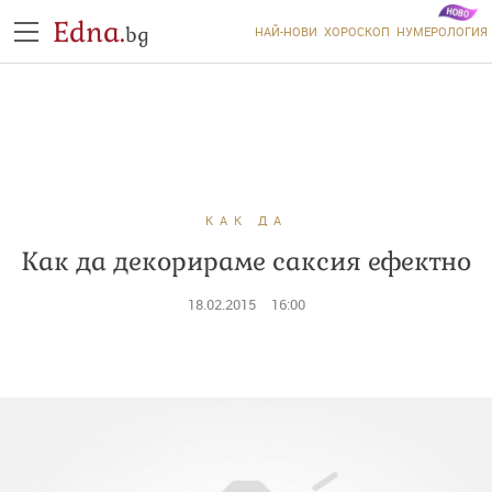
Edna.
bg
НАЙ-НОВИ
ХОРОСКОП
НУМЕРОЛОГИЯ
КАК ДА
Как да декорираме саксия ефектно
18.02.2015
16:00