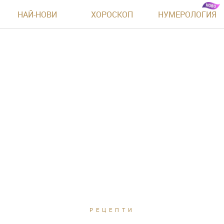
НАЙ-НОВИ
ХОРОСКОП
НУМЕРОЛОГИЯ
РЕЦЕПТИ