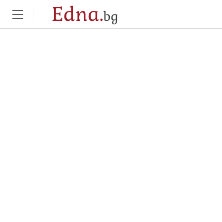
Edna.
bg