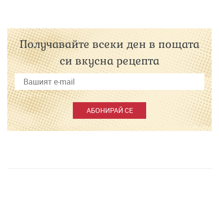
Получавайте всеки ден в пощата
си вкусна рецепта
АБОНИРАЙ СЕ