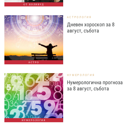
ОТ ХОЛИВУД
АСТРОЛОГИЯ
Дневен хороскоп за 8
август, събота
АСТРО
НУМЕРОЛОГИЯ
Нумерологична прогноза
за 8 август, събота
НУМЕРОЛОГИЯ