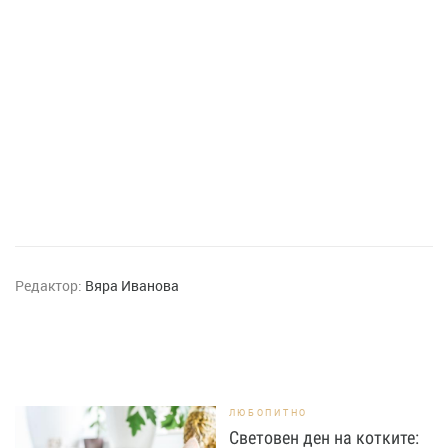
Редактор:
Вяра Иванова
ЛЮБОПИТНО
Световен ден на котките: