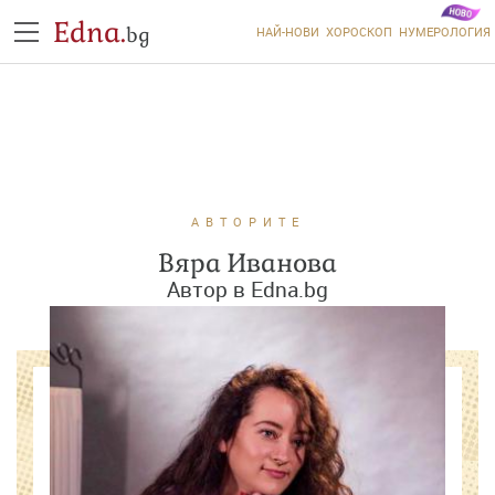
Edna.
bg
НАЙ-НОВИ
ХОРОСКОП
НУМЕРОЛОГИЯ
АВТОРИТЕ
Вяра Иванова
Автор в Edna.bg