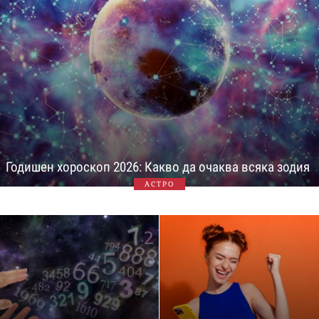
Годишен хороскоп 2026: Какво да очаква всяка зодия
АСТРО