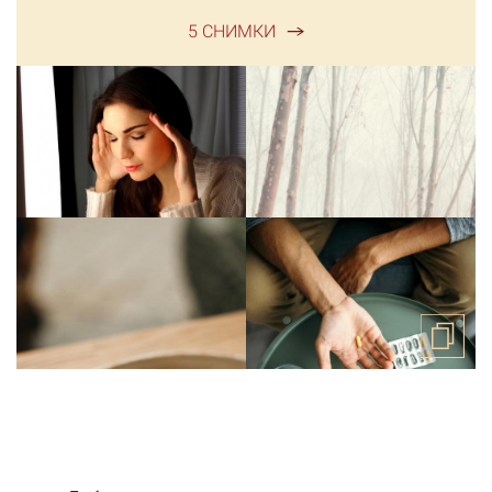
5 СНИМКИ