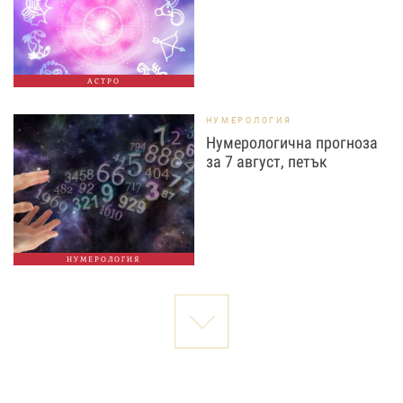
АСТРО
НУМЕРОЛОГИЯ
Нумерологична прогноза
за 7 август, петък
НУМЕРОЛОГИЯ