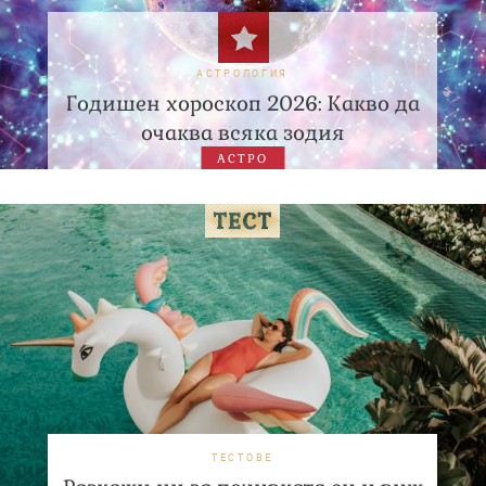
АСТРОЛОГИЯ
Годишен хороскоп 2026: Какво да
очаква всяка зодия
АСТРО
ТЕСТОВЕ