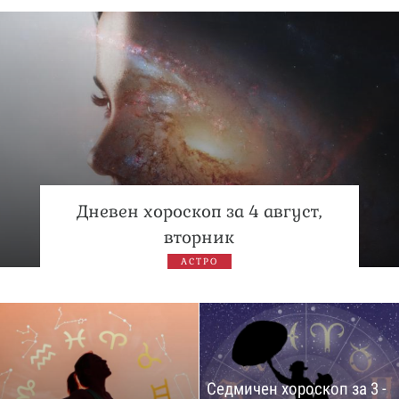
Дневен хороскоп за 4 август,
вторник
АСТРО
Седмичен хороскоп за 3 -