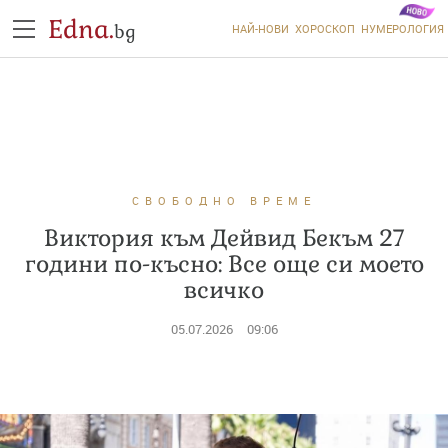
Edna.
bg
НАЙ-НОВИ
ХОРОСКОП
НУМЕРОЛОГИЯ
СВОБОДНО ВРЕМЕ
Виктория към Дейвид Бекъм 27
години по-късно: Все още си моето
всичко
05.07.2026
09:06