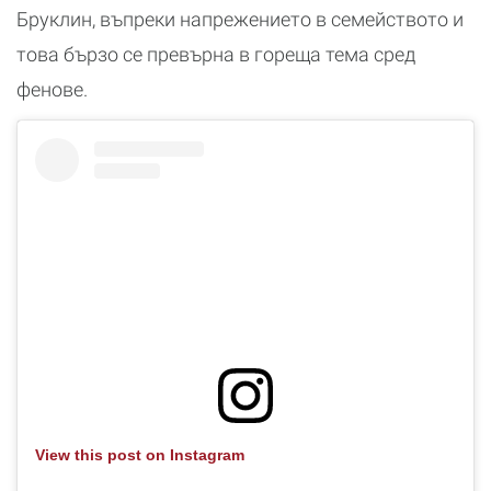
Бруклин, въпреки напрежението в семейството и
това бързо се превърна в гореща тема сред
фенове.
View this post on Instagram