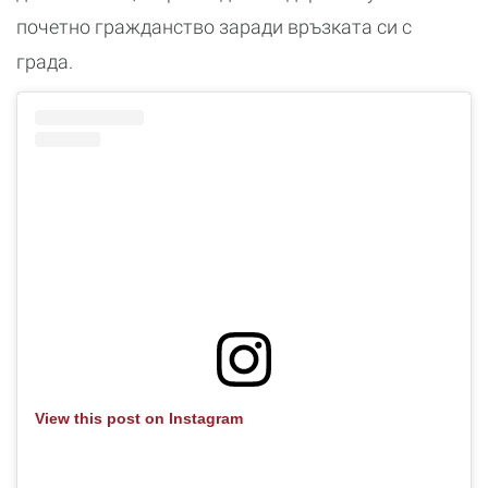
почетно гражданство заради връзката си с
града.
View this post on Instagram