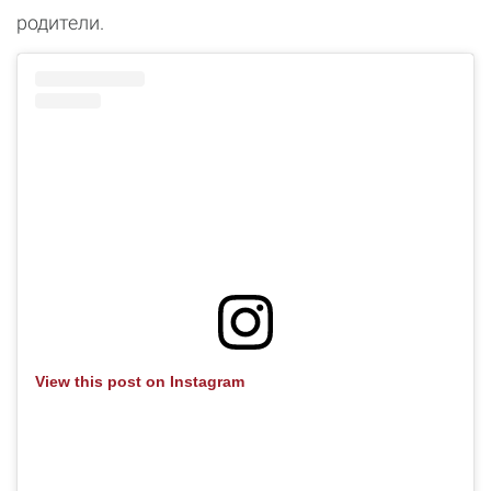
родители.
View this post on Instagram