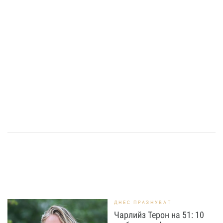
ДНЕС ПРАЗНУВАТ
Чарлийз Терон на 51: 10