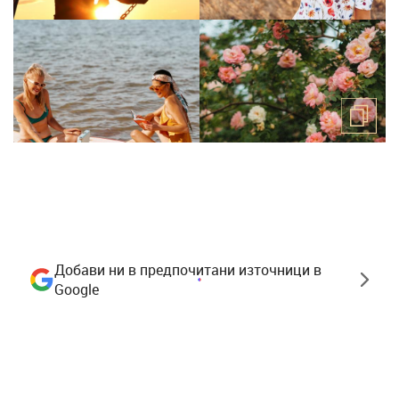
Добави ни в предпочитани източници в
Google