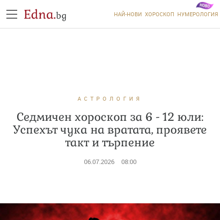
Edna.
bg
НАЙ-НОВИ
ХОРОСКОП
НУМЕРОЛОГИЯ
АСТРОЛОГИЯ
Седмичен хороскоп за 6 - 12 юли:
Успехът чука на вратата, проявете
такт и търпение
06.07.2026
08:00