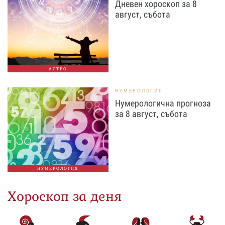
Дневен хороскоп за 8
август, събота
АСТРО
НУМЕРОЛОГИЯ
Нумерологична прогноза
за 8 август, събота
НУМЕРОЛОГИЯ
Хороскоп за деня