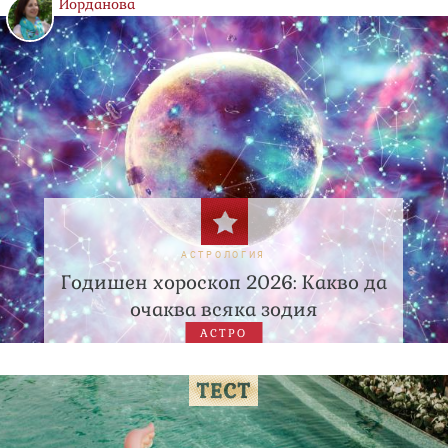
Йорданова
АСТРОЛОГИЯ
Годишен хороскоп 2026: Какво да
очаква всяка зодия
АСТРО