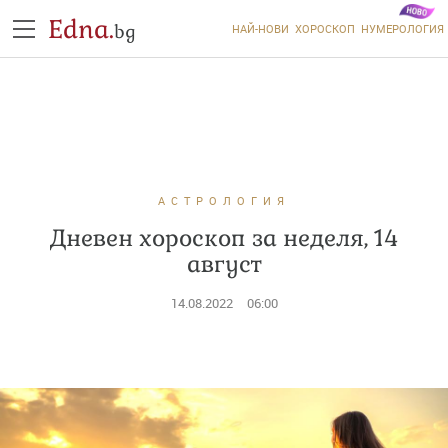
Edna.
bg
НАЙ-НОВИ
ХОРОСКОП
НУМЕРОЛОГИЯ
АСТРОЛОГИЯ
Дневен хороскоп за неделя, 14
август
14.08.2022
06:00