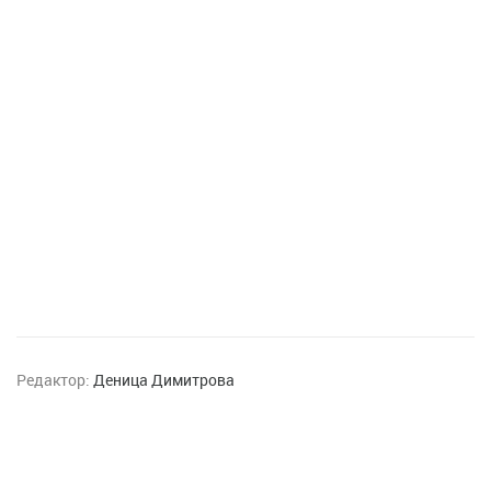
Редактор:
Деница Димитрова