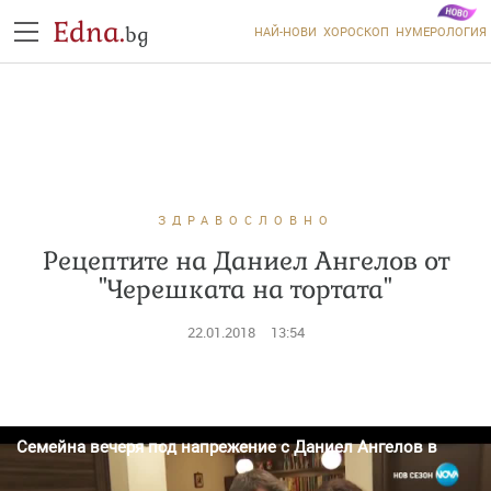
Edna.
bg
НАЙ-НОВИ
ХОРОСКОП
НУМЕРОЛОГИЯ
ЗДРАВОСЛОВНО
Рецептите на Даниел Ангелов от
"Черешката на тортата"
22.01.2018
13:54