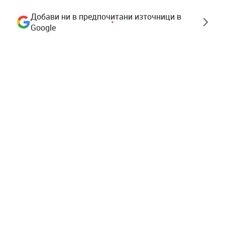
Добави ни в предпочитани източници в
Google