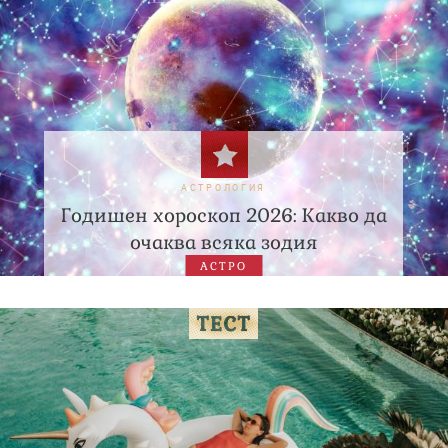
АСТРОЛОГИЯ
Годишен хороскоп 2026: Какво да
очаква всяка зодия
АСТРО