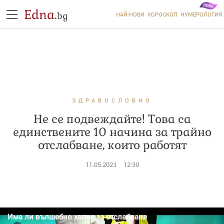
Edna.
bg
НАЙ-НОВИ
ХОРОСКОП
НУМЕРОЛОГИЯ
ЗДРАВОСЛОВНО
Не се подвеждайте! Това са
единствените 10 начина за трайно
отслабване, които работят
11.05.2023
12:30