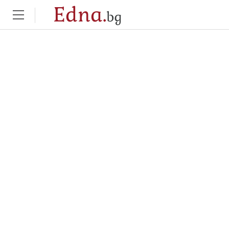
Edna.
bg