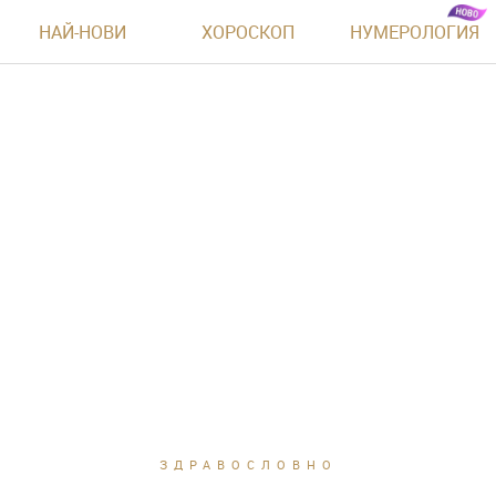
НАЙ-НОВИ
ХОРОСКОП
НУМЕРОЛОГИЯ
ЗДРАВОСЛОВНО