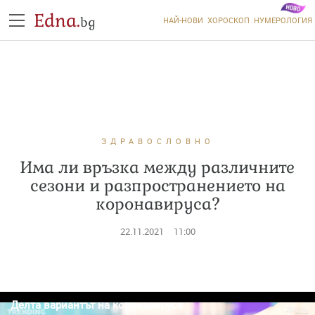
Edna.
bg
НАЙ-НОВИ
ХОРОСКОП
НУМЕРОЛОГИЯ
ЗДРАВОСЛОВНО
Има ли връзка между различните
сезони и разпространението на
коронавируса?
22.11.2021
11:00