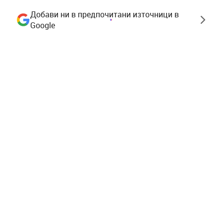
Добави ни в предпочитани източници в
Google