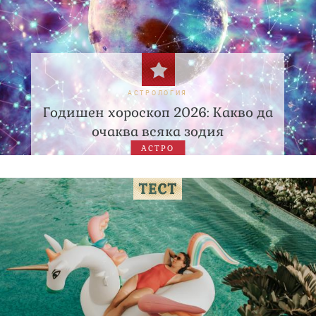
АСТРОЛОГИЯ
Годишен хороскоп 2026: Какво да
очаква всяка зодия
АСТРО