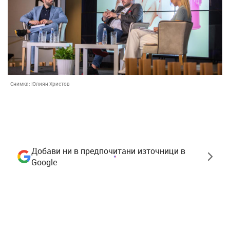
Снимка:
Юлиян Христов
Добави ни в предпочитани източници в
Google