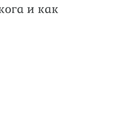
кога и как