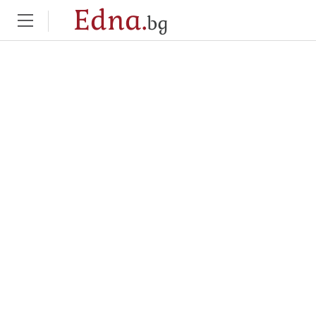
Edna.
bg