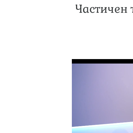
Частичен 