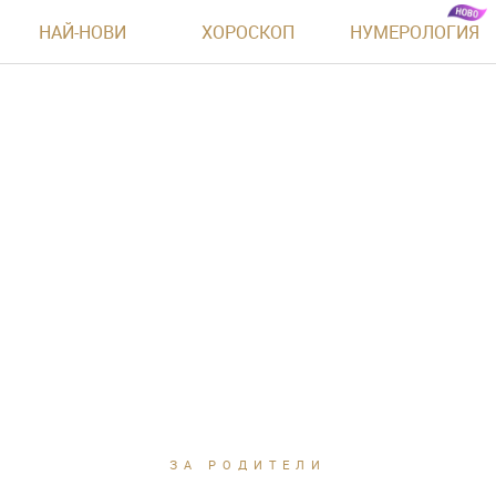
НАЙ-НОВИ
ХОРОСКОП
НУМЕРОЛОГИЯ
ЗА РОДИТЕЛИ