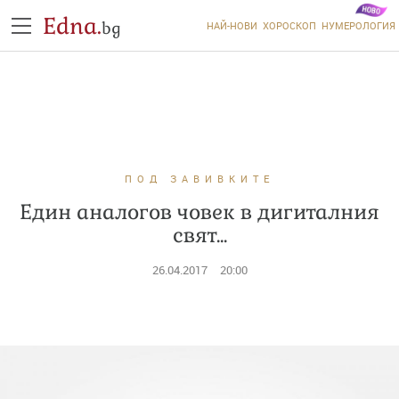
Edna.
bg
НАЙ-НОВИ
ХОРОСКОП
НУМЕРОЛОГИЯ
ПОД ЗАВИВКИТЕ
Един аналогов човек в дигиталния
свят...
26.04.2017
20:00