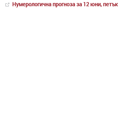
Нумерологична прогноза за 12 юни, петък