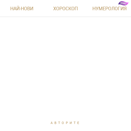
НАЙ-НОВИ
ХОРОСКОП
НУМЕРОЛОГИЯ
АВТОРИТЕ