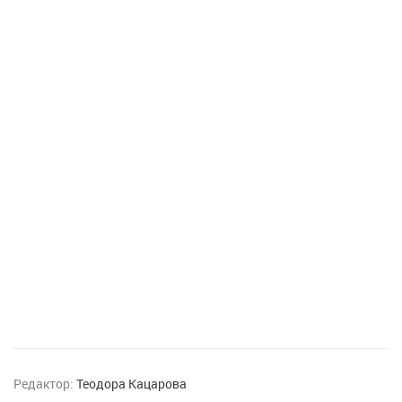
Редактор:
Теодора Кацарова