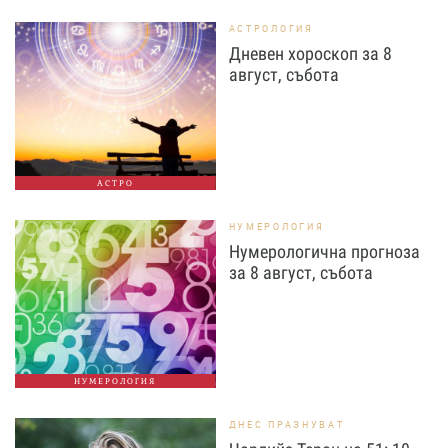
АСТРОЛОГИЯ
Дневен хороскоп за 8
август, събота
АСТРО
НУМЕРОЛОГИЯ
Нумерологична прогноза
за 8 август, събота
НУМЕРОЛОГИЯ
ДНЕС ПРАЗНУВАТ