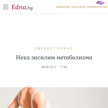
Edna.
bg
НАЙ-НОВИ
ХОРОСКОП
НУМЕРОЛОГИЯ
ЗДРАВОСЛОВНО
Нека засилим метаболизма
08.08.2012
17:00