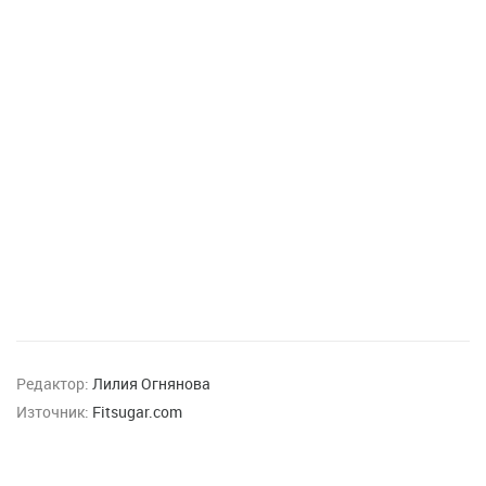
Редактор:
Лилия Огнянова
Източник:
Fitsugar.com