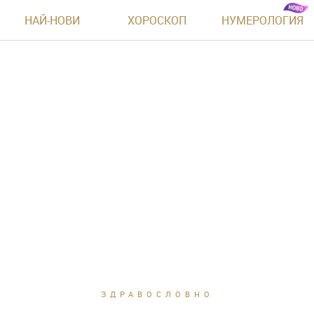
НАЙ-НОВИ
ХОРОСКОП
НУМЕРОЛОГИЯ
ЗДРАВОСЛОВНО