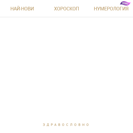
НАЙ-НОВИ
ХОРОСКОП
НУМЕРОЛОГИЯ
ЗДРАВОСЛОВНО