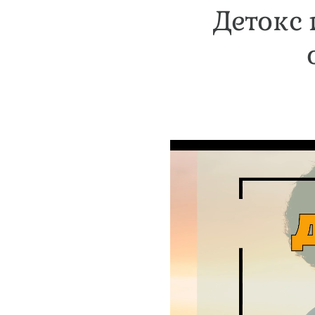
Детокс 