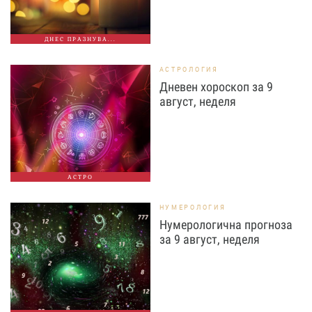
ДНЕС ПРАЗНУВА...
АСТРОЛОГИЯ
Дневен хороскоп за 9
август, неделя
АСТРО
НУМЕРОЛОГИЯ
Нумерологична прогноза
за 9 август, неделя