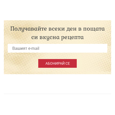
Получавайте всеки ден в пощата
си вкусна рецепта
АБОНИРАЙ СЕ