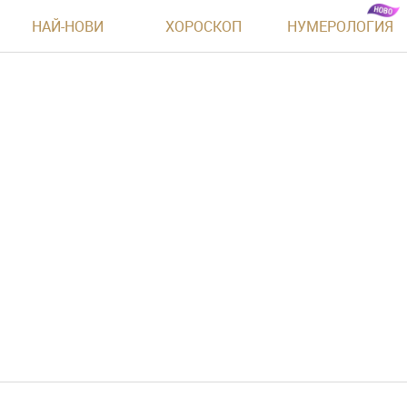
НАЙ-НОВИ
ХОРОСКОП
НУМЕРОЛОГИЯ