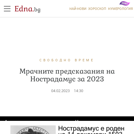
Edna.
bg
НАЙ-НОВИ
ХОРОСКОП
НУМЕРОЛОГИЯ
СВОБОДНО ВРЕМЕ
Мрачните предсказания на
Нострадамус за 2023
04.02.2023
14:30