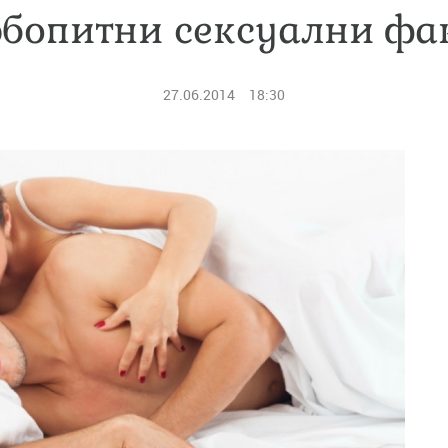
бопитни сексуални фа
27.06.2014
18:30