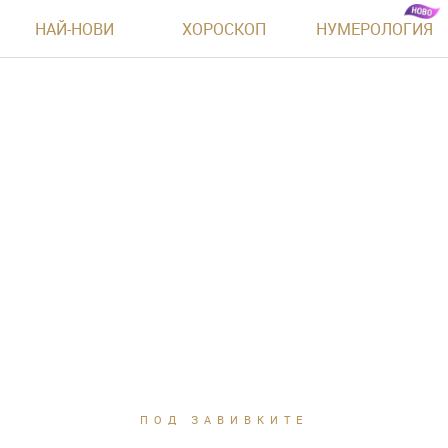
НАЙ-НОВИ
ХОРОСКОП
НУМЕРОЛОГИЯ
ПОД ЗАВИВКИТЕ