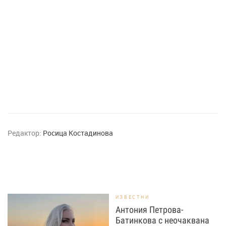
Редактор:
Росица Костадинова
ИЗВЕСТНИ
Антония Петрова-
Батинкова с неочаквана