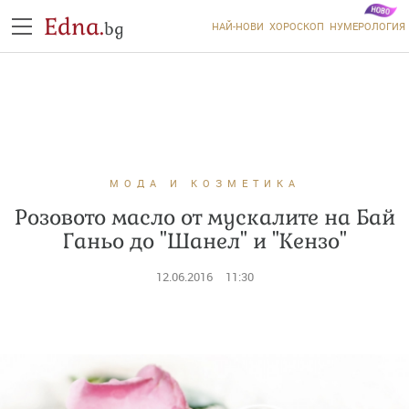
Edna.
bg
НАЙ-НОВИ
ХОРОСКОП
НУМЕРОЛОГИЯ
МОДА И КОЗМЕТИКА
Розовото масло от мускалите на Бай
Ганьо до "Шанел" и "Кензо"
12.06.2016
11:30