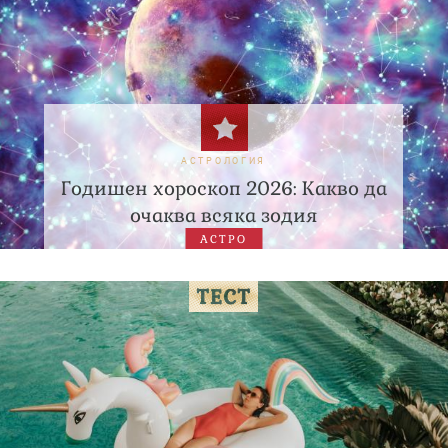
АСТРОЛОГИЯ
Годишен хороскоп 2026: Какво да
очаква всяка зодия
АСТРО