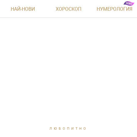
НАЙ-НОВИ
ХОРОСКОП
НУМЕРОЛОГИЯ
ЛЮБОПИТНО