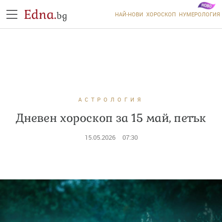
Edna.
bg
НАЙ-НОВИ
ХОРОСКОП
НУМЕРОЛОГИЯ
АСТРОЛОГИЯ
Дневен хороскоп за 15 май, петък
15.05.2026
07:30