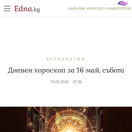
Edna.
bg
НАЙ-НОВИ
ХОРОСКОП
НУМЕРОЛОГИЯ
АСТРОЛОГИЯ
Дневен хороскоп за 16 май, събота
16.05.2026
07:30