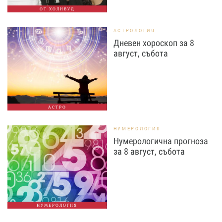
ОТ ХОЛИВУД
АСТРОЛОГИЯ
Дневен хороскоп за 8
август, събота
АСТРО
НУМЕРОЛОГИЯ
Нумерологична прогноза
за 8 август, събота
НУМЕРОЛОГИЯ