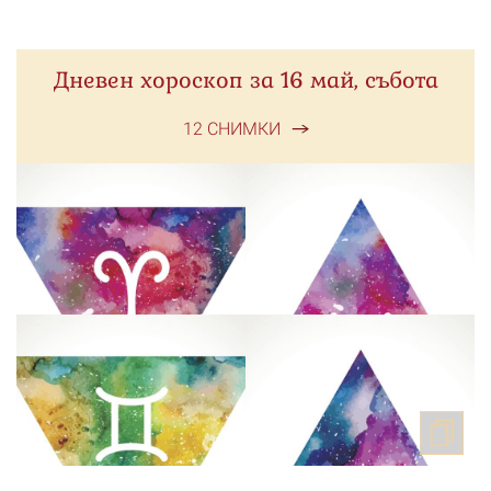
Дневен хороскоп за 16 май, събота
12 СНИМКИ