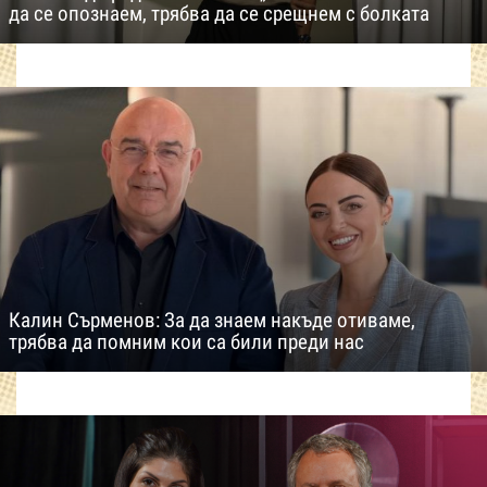
да се опознаем, трябва да се срещнем с болката
Калин Сърменов: За да знаем накъде отиваме,
трябва да помним кои са били преди нас