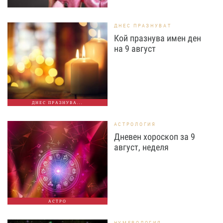
ДНЕС ПРАЗНУВАТ
Кой празнува имен ден
на 9 август
ДНЕС ПРАЗНУВА...
АСТРОЛОГИЯ
Дневен хороскоп за 9
август, неделя
АСТРО
НУМЕРОЛОГИЯ