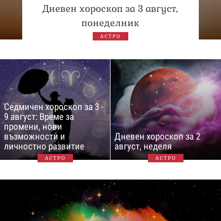
Дневен хороскоп за 3 август,
понеделник
АСТРО
Седмичен хороскоп за 3 -
9 август: Време за
промени, нови
възможности и
Дневен хороскоп за 2
личностно развитие
август, неделя
АСТРО
АСТРО