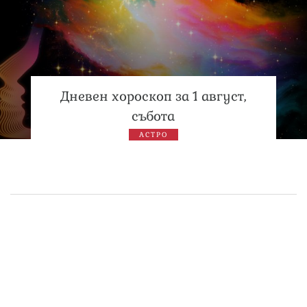
Дневен хороскоп за 1 август,
събота
АСТРО