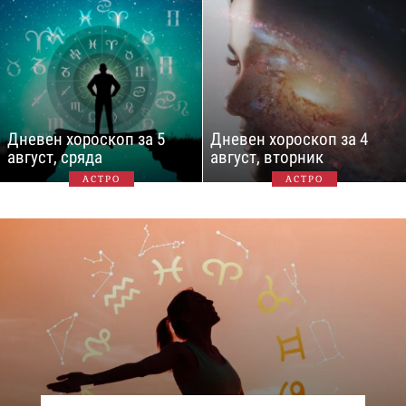
Дневен хороскоп за 5
Дневен хороскоп за 4
август, сряда
август, вторник
АСТРО
АСТРО