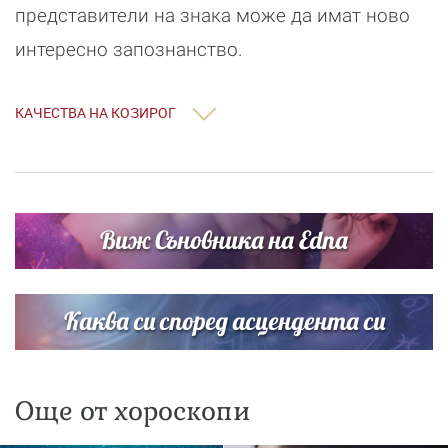
представители на знака може да имат ново
интересно запознанство.
КАЧЕСТВА НА КОЗИРОГ
Виж Съновника на Edna
Каква си според асцендента си
Още от хороскопи