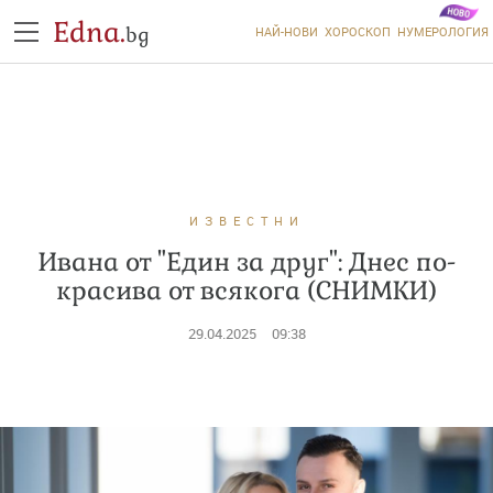
Edna.
bg
НАЙ-НОВИ
ХОРОСКОП
НУМЕРОЛОГИЯ
ИЗВЕСТНИ
Ивана от "Един за друг": Днес по-
красива от всякога (СНИМКИ)
29.04.2025
09:38