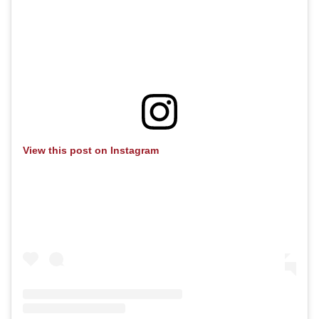
View this post on Instagram