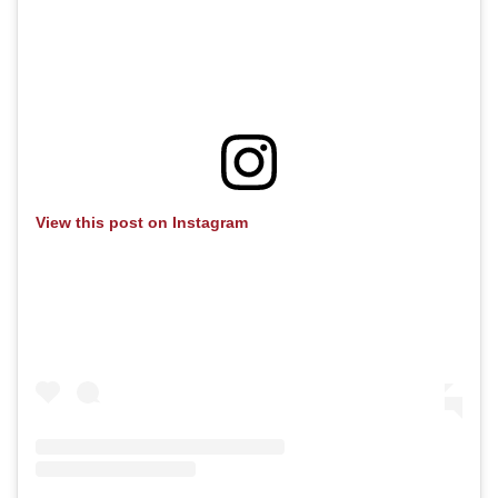
View this post on Instagram