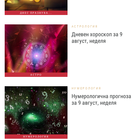
ДНЕС ПРАЗНУВА...
АСТРОЛОГИЯ
Дневен хороскоп за 9
август, неделя
АСТРО
НУМЕРОЛОГИЯ
Нумерологична прогноза
за 9 август, неделя
НУМЕРОЛОГИЯ