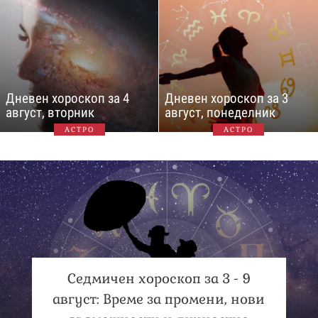
Дневен хороскоп за 4
Дневен хороскоп за 3
август, вторник
август, понеделник
АСТРО
АСТРО
Седмичен хороскоп за 3 - 9
август: Време за промени, нови