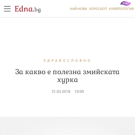
Edna.
bg
НАЙ-НОВИ
ХОРОСКОП
НУМЕРОЛОГИЯ
ЗДРАВОСЛОВНО
За какво е полезна змийската
хурка
31.03.2018
10:00