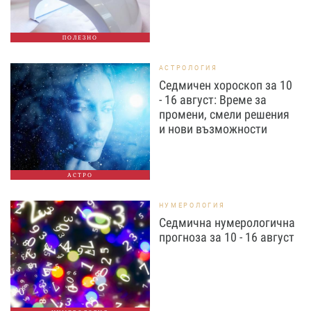
ПОЛЕЗНО
АСТРОЛОГИЯ
Седмичен хороскоп за 10
- 16 август: Време за
промени, смели решения
и нови възможности
АСТРО
НУМЕРОЛОГИЯ
Седмична нумерологична
прогноза за 10 - 16 август