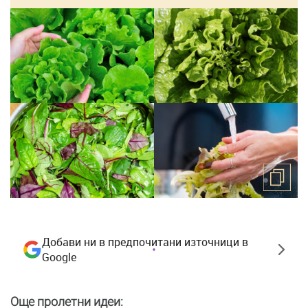
Добави ни в предпочитани източници в
Google
Още пролетни идеи: