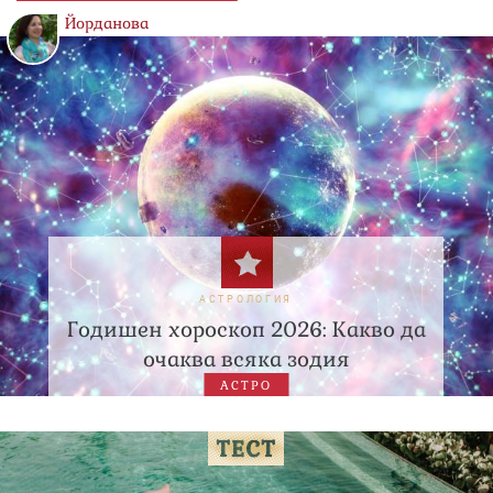
Йорданова
АСТРОЛОГИЯ
Годишен хороскоп 2026: Какво да
очаква всяка зодия
АСТРО